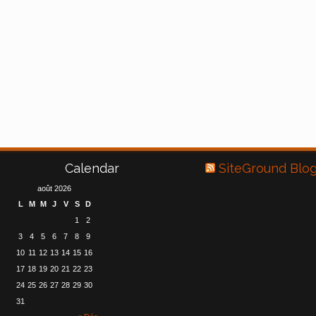
Calendar
SiteGround Blo
août 2026
L
M
M
J
V
S
D
1
2
3
4
5
6
7
8
9
10
11
12
13
14
15
16
17
18
19
20
21
22
23
24
25
26
27
28
29
30
31