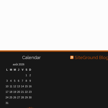
Calendar
SiteGround Blo
août 2026
L
M
M
J
V
S
D
1
2
3
4
5
6
7
8
9
10
11
12
13
14
15
16
17
18
19
20
21
22
23
24
25
26
27
28
29
30
31