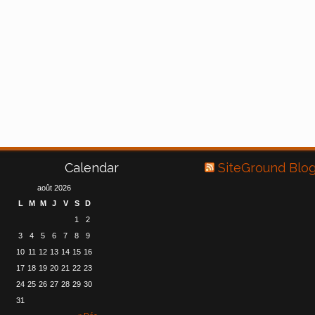
Calendar
SiteGround Blo
août 2026
L
M
M
J
V
S
D
1
2
3
4
5
6
7
8
9
10
11
12
13
14
15
16
17
18
19
20
21
22
23
24
25
26
27
28
29
30
31