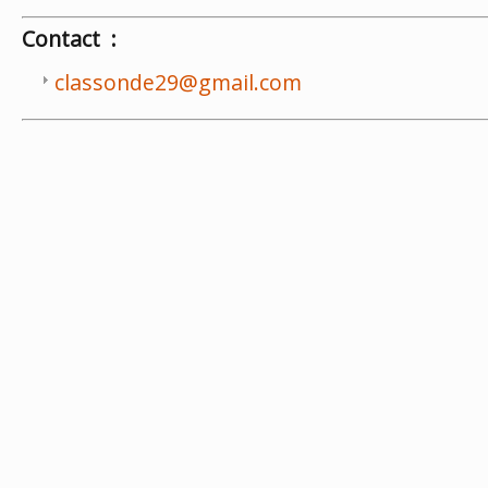
Contact :
classonde29@gmail.com